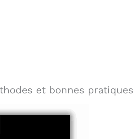
éthodes et bonnes pratiques