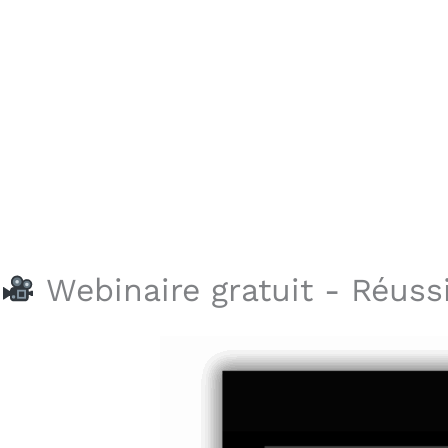
Webinaire gratuit - Réuss