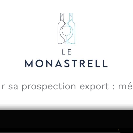
ir sa prospection export : m