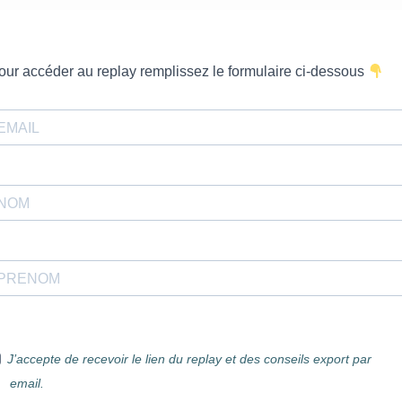
our accéder au replay remplissez le formulaire ci-dessous
J’accepte de recevoir le lien du replay et des conseils export par
email.