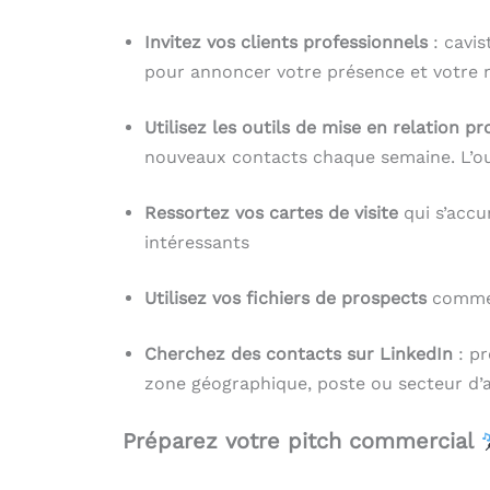
Invitez vos clients professionnels
: cavis
pour annoncer votre présence et votre
Utilisez les outils de mise en relation
pr
nouveaux contacts chaque semaine. L’outi
Ressortez vos cartes de visite
qui s’accu
intéressants
Utilisez vos fichiers de prospects
comme 
Cherchez des contacts sur LinkedIn
: pr
zone géographique, poste ou secteur d’ac
Préparez votre pitch commercial