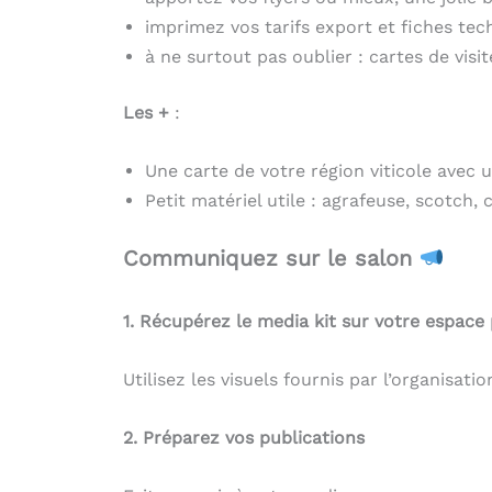
imprimez vos tarifs export et fiches tec
à ne surtout pas oublier : cartes de visi
Les +
:
Une carte de votre région viticole avec 
Petit matériel utile : agrafeuse, scotch, 
Communiquez sur le salon
1. Récupérez le media kit sur votre espace
Utilisez les visuels fournis par l’organisati
2. Préparez vos publications