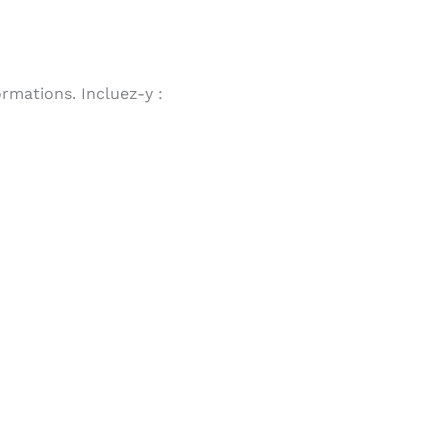
rmations. Incluez-y :