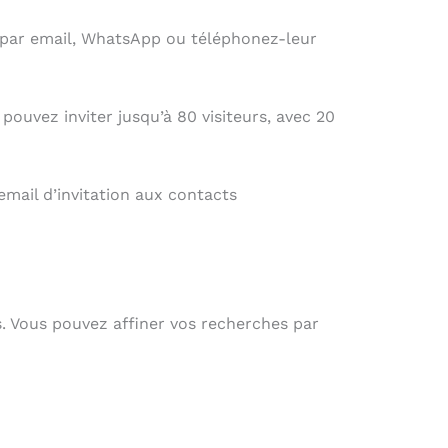
on par email, WhatsApp ou téléphonez-leur
pouvez inviter jusqu’à 80 visiteurs, avec 20
mail d’invitation aux contacts
is. Vous pouvez affiner vos recherches par