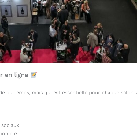
r en ligne
e du temps, mais qui est essentielle pour chaque salon. 
 sociaux
ponible