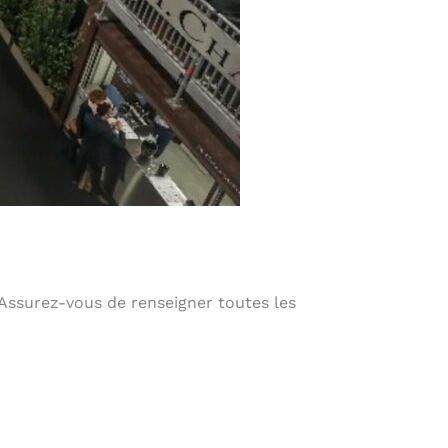
Assurez-vous de renseigner toutes les