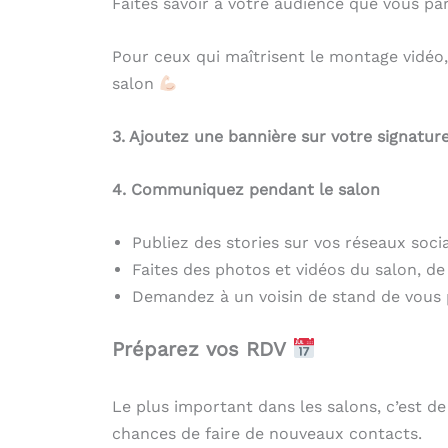
Faites savoir à votre audience que vous pa
Pour ceux qui maîtrisent le montage vidéo,
salon
3. Ajoutez une bannière sur votre signature
4. Communiquez pendant le salon
Publiez des stories sur vos réseaux soci
Faites des photos et vidéos du salon, de
Demandez à un voisin de stand de vous
Préparez vos RDV
Le plus important dans les salons, c’est de
chances de faire de nouveaux contacts.