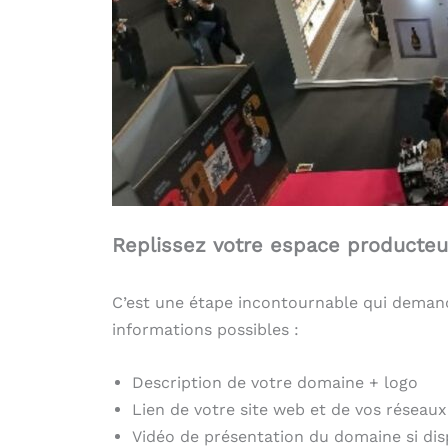
Replissez votre espace producteu
C’est une étape incontournable qui demand
informations possibles :
Description de votre domaine + logo
Lien de votre site web et de vos réseaux
Vidéo de présentation du domaine si dis