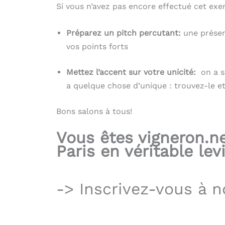
Si vous n’avez pas encore effectué cet exe
Préparez un pitch percutant:
une présen
vos points forts
Mettez l’accent sur votre unicité:
on a s
a quelque chose d’unique : trouvez-le et 
Bons salons à tous!
Vous êtes vigneron.n
Paris en véritable le
-> Inscrivez-vous à 