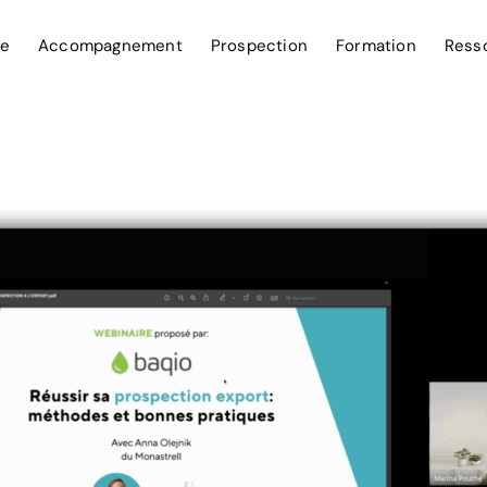
ce
Accompagnement
Prospection
Formation
Ress