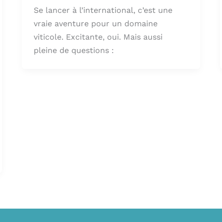
Se lancer à l’international, c’est une
vraie aventure pour un domaine
viticole. Excitante, oui. Mais aussi
pleine de questions :