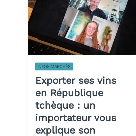
INFOS MARCHÉS
Exporter ses vins
en République
tchèque : un
importateur vous
explique son