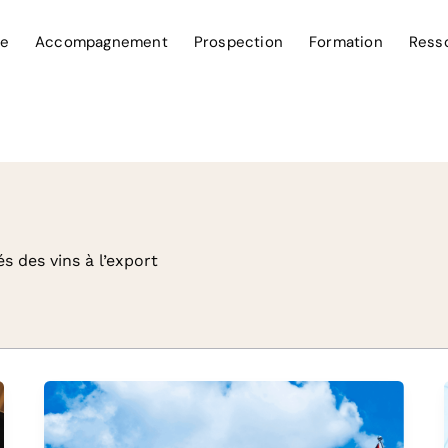
ce
Accompagnement
Prospection
Formation
Ress
s des vins à l’export