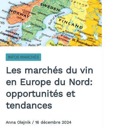
INFOS MARCHÉS
Les marchés du vin
en Europe du Nord:
opportunités et
tendances
Anna Olejnik
/
16 décembre 2024