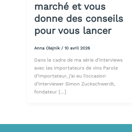
marché et vous
donne des conseils
pour vous lancer
Anna Olejnik
/
10 avril 2026
Dans le cadre de ma série d’interviews
avec les importateurs de vins Parole
d’Importateur, j’ai eu l’occasion
d’interviewer Simon Zuckschwerdt,
fondateur […]