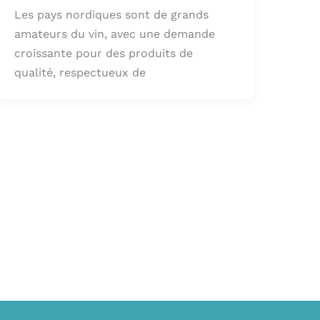
Les pays nordiques sont de grands
amateurs du vin, avec une demande
croissante pour des produits de
qualité, respectueux de